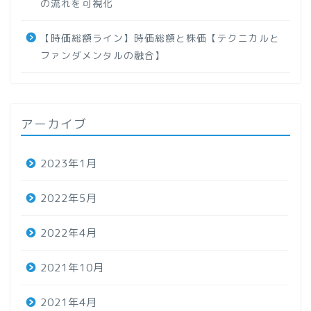
の流れを可視化
【時価総額ライン】時価総額と株価【テクニカルと
ファンダメンタルの融合】
アーカイブ
2023年1月
2022年5月
2022年4月
2021年10月
2021年4月