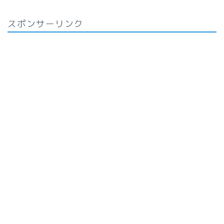
スポンサーリンク