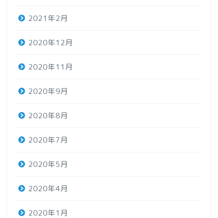
2021年2月
2020年12月
2020年11月
2020年9月
2020年8月
2020年7月
2020年5月
2020年4月
2020年1月