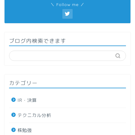
＼ Follow me ／
ブログ内検索できます
カテゴリー
IR・決算
テクニカル分析
株勉強