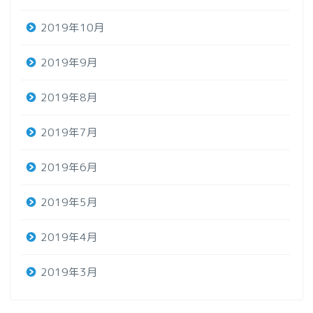
2019年10月
2019年9月
2019年8月
2019年7月
2019年6月
2019年5月
2019年4月
2019年3月