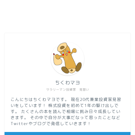
ちくわマヨ
サラリーマン投資家 見習い
こんにちはちくわマヨです。 現在20代兼業投資家見習
いをしています！ 株式投資を初めて1年の駆け出しで
す。 たくさんの本を読んで相場に挑み日々成長してい
きます。 その中で自分が大事だなって思ったことなど
Twitterやブログで発信していきます！